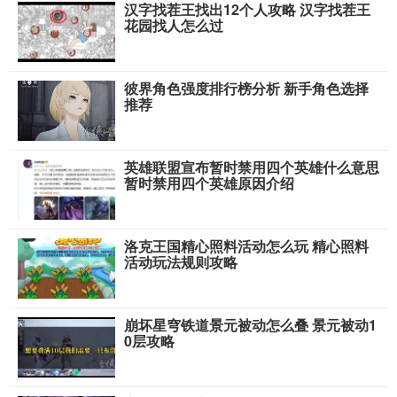
汉字找茬王找出12个人攻略 汉字找茬王
花园找人怎么过
彼界角色强度排行榜分析 新手角色选择
推荐
英雄联盟宣布暂时禁用四个英雄什么意思
暂时禁用四个英雄原因介绍
洛克王国精心照料活动怎么玩 精心照料
活动玩法规则攻略
崩坏星穹铁道景元被动怎么叠 景元被动1
0层攻略