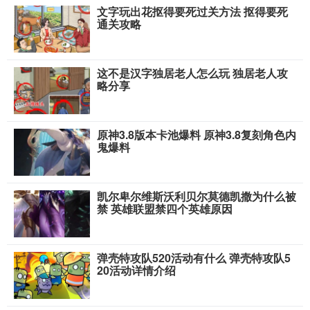
文字玩出花抠得要死过关方法 抠得要死
通关攻略
这不是汉字独居老人怎么玩 独居老人攻
略分享
原神3.8版本卡池爆料 原神3.8复刻角色内
鬼爆料
凯尔卑尔维斯沃利贝尔莫德凯撒为什么被
禁 英雄联盟禁四个英雄原因
弹壳特攻队520活动有什么 弹壳特攻队5
20活动详情介绍