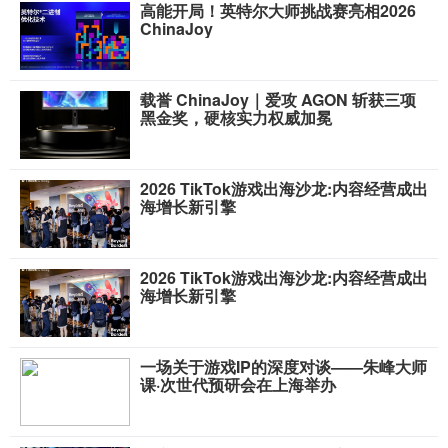
高能开局！英特尔大师挑战赛亮相2026
ChinaJoy
载誉 ChinaJoy｜爱攻 AGON 斩获三项
黑金奖，硬核实力权威加冕
2026 TikTok游戏出海沙龙:内容经营成出
海增长新引擎
2026 TikTok游戏出海沙龙:内容经营成出
海增长新引擎
一场关于游戏IP的深度对谈——朱峰大师
课·次世代预研会在上海举办