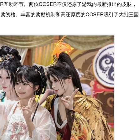
R互动环节。两位COSER不仅还原了游戏内最新推出的皮肤，
奖资格。丰富的奖励机制和高还原度的COSER吸引了大批三国