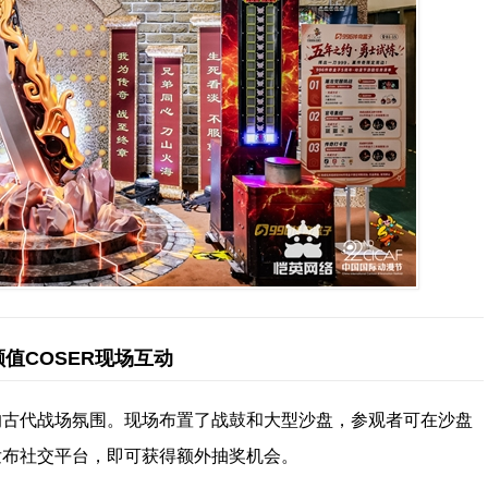
值COSER现场互动
的古代战场氛围。现场布置了战鼓和大型沙盘，参观者可在沙盘
发布社交平台，即可获得额外抽奖机会。