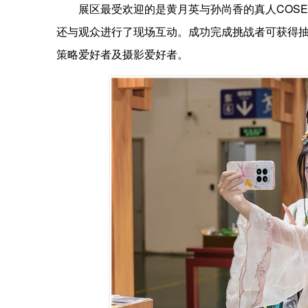
展区最受欢迎的是黄月英与孙尚香的真人COSE
还与观众进行了现场互动。成功完成挑战者可获得抽
策略爱好者及摄影爱好者。