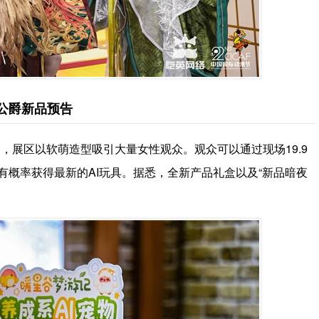
公爵新品预告
，展区以软萌造型吸引大量女性观众。观众可以通过现场19.9
有概率获得最新的AI玩具。据悉，全新产品礼盒以及“新品暗夜