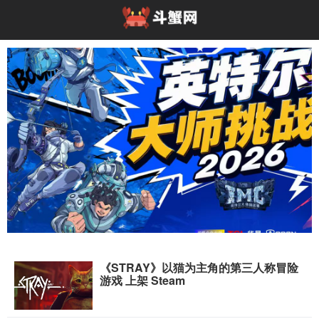
《STRAY》以猫为主角的第三人称冒险
高能开局！英特尔大师挑战赛亮相2026 Chin
游戏 上架 Steam