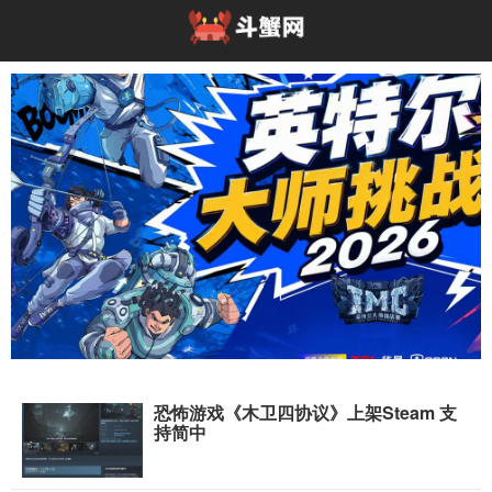
恐怖游戏《木卫四协议》上架Steam 支
高能开局！英特尔大师挑战赛亮相2026 Chin
持简中