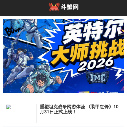
重塑坦克战争网游体验 《装甲红锋》10
高能开局！英特尔大师挑战赛亮相2026 Chin
月31日正式上线！