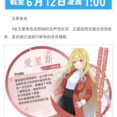
主要角色
4名主要角色全部由职业声优出演，正篇剧情全篇全语音收
录，是在独立游戏中鲜有的录音规模。