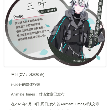
三叶(CV：冈本绫香)
已公开的媒体报道
Animate Times：对谈文章已发布
在2026年5月10日(周日)发布的Animate Times对谈文章