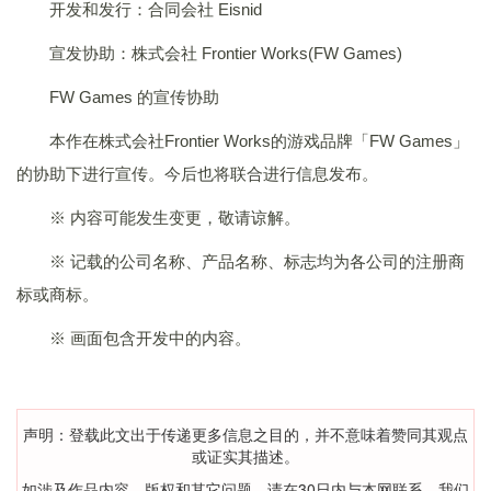
开发和发行：合同会社 Eisnid
宣发协助：株式会社 Frontier Works(FW Games)
FW Games 的宣传协助
本作在株式会社Frontier Works的游戏品牌「FW Games」
的协助下进行宣传。今后也将联合进行信息发布。
※ 内容可能发生变更，敬请谅解。
※ 记载的公司名称、产品名称、标志均为各公司的注册商
标或商标。
※ 画面包含开发中的内容。
声明：登载此文出于传递更多信息之目的，并不意味着赞同其观点
或证实其描述。
如涉及作品内容、版权和其它问题，请在30日内与本网联系，我们