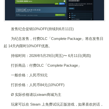
发售纪念促销10%OFF(持续到6月11日)
为纪念发售，付费DLC「Complete Package」将在发售日
起 14天内限时10%OFF优惠。
持续时间：2026年5月29日(周五)〜 6月11日(周四)
打折商品：付费DLC「Complete Package」
一般价格：人民币93元
打折价格：人民币84元(10%OFF)
Ø 实际价格请以steam商城为主
玩家可以在 Steam 上免费试玩正版游戏，如果喜欢的话，