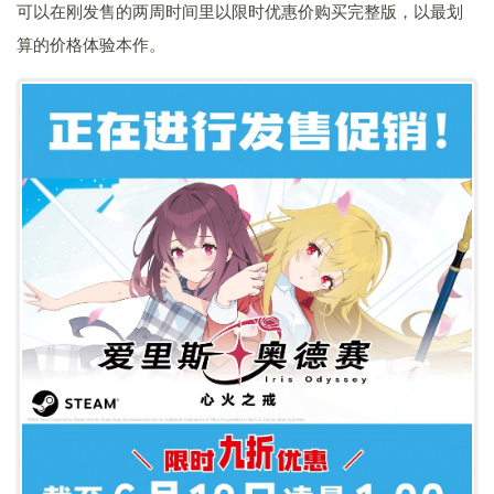
可以在刚发售的两周时间里以限时优惠价购买完整版，以最划
算的价格体验本作。