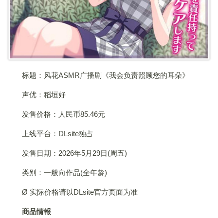
标题：风花ASMR广播剧《我会负责照顾您的耳朵》
声优：稻垣好
发售价格：人民币85.46元
上线平台：DLsite独占
发售日期：2026年5月29日(周五)
类别：一般向作品(全年龄)
Ø 实际价格请以DLsite官方页面为准
商品情報