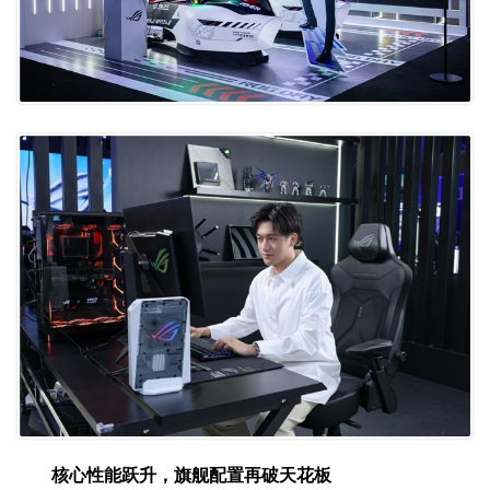
核心性能跃升
，
旗舰配置再破天花板