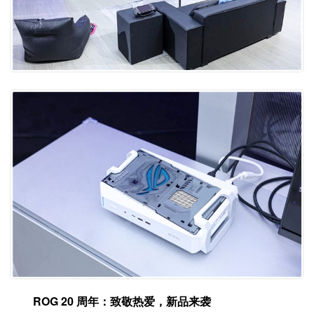
ROG 20
周年
：
致敬热爱，新品来袭