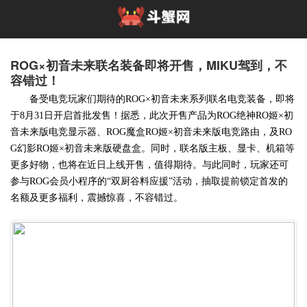
ROG×初音未来联名装备即将开售，MIKU驾到，不
容错过！
备受电竞玩家们期待的ROG×初音未来系列联名电竞装备，即将
于8月31日开启首批发售！据悉，此次开售产品为ROG绝神RO姬×初
音未来版电竞显示器、ROG魔盒RO姬×初音未来版电竞路由，及RO
G幻影RO姬×初音未来版硬盘盒。同时，联名版主板、显卡、机箱等
更多好物，也将在近日上线开售，值得期待。与此同时，玩家还可
参与ROG会员小程序的“双厨谷料应援”活动，抽取提前锁定首发的
名额及更多福利，震撼惊喜，不容错过。