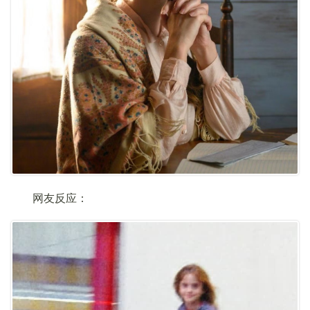
网友反应：