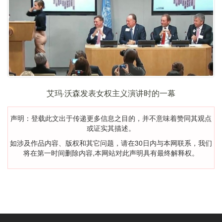
艾玛·沃森发表女权主义演讲时的一幕
声明：登载此文出于传递更多信息之目的，并不意味着赞同其观点
或证实其描述。
如涉及作品内容、版权和其它问题，请在30日内与本网联系，我们
将在第一时间删除内容,本网站对此声明具有最终解释权。