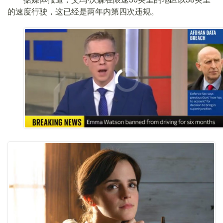
的速度行驶，这已经是两年内第四次违规。