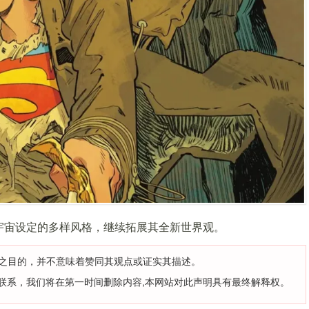
宇宙设定的多样风格，继续拓展其全新世界观。
之目的，并不意味着赞同其观点或证实其描述。
联系，我们将在第一时间删除内容,本网站对此声明具有最终解释权。