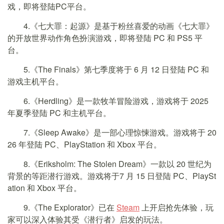
戏，即将登陆PC平台。
4.《七大罪：起源》是基于粉丝喜爱的动画《七大罪》
的开放世界动作角色扮演游戏，即将登陆 PC 和 PS5 平
台。
5.《The Finals》第七季度将于 6 月 12 日登陆 PC 和
游戏主机平台。
6.《Herdling》是一款牧羊冒险游戏，游戏将于 2025
年夏季登陆 PC 和主机平台。
7.《Sleep Awake》是一部心理惊悚游戏。游戏将于 20
26 年登陆 PC、PlayStation 和 Xbox 平台。
8.《Eriksholm: The Stolen Dream》一款以 20 世纪为
背景的等距潜行游戏。游戏将于7 月 15 日登陆 PC、PlaySt
ation 和 Xbox 平台。
9.《The Explorator》已在
Steam
上开启抢先体验，玩
家可以深入体验其受《潜行者》启发的玩法。