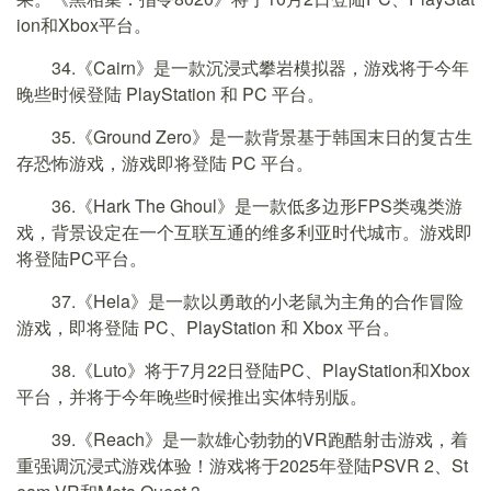
ion和Xbox平台。
34.《Cairn》是一款沉浸式攀岩模拟器，游戏将于今年
晚些时候登陆 PlayStation 和 PC 平台。
35.《Ground Zero》是一款背景基于韩国末日的复古生
存恐怖游戏，游戏即将登陆 PC 平台。
36.《Hark The Ghoul》是一款低多边形FPS类魂类游
戏，背景设定在一个互联互通的维多利亚时代城市。游戏即
将登陆PC平台。
37.《Hela》是一款以勇敢的小老鼠为主角的合作冒险
游戏，即将登陆 PC、PlayStation 和 Xbox 平台。
38.《Luto》将于7月22日登陆PC、PlayStation和Xbox
平台，并将于今年晚些时候推出实体特别版。
39.《Reach》是一款雄心勃勃的
VR
跑酷射击游戏，着
重强调沉浸式游戏体验！游戏将于2025年登陆PSVR 2、St