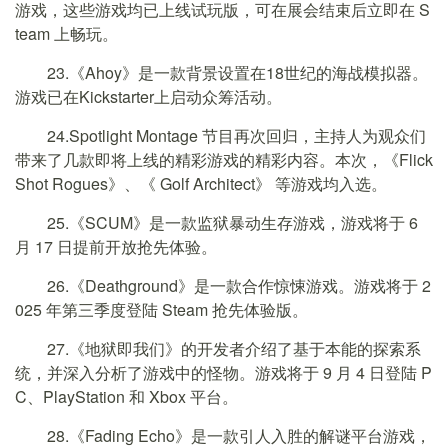
游戏，这些游戏均已上线试玩版，可在展会结束后立即在 S
team 上畅玩。
23.《Ahoy》是一款背景设置在18世纪的海战模拟器。
游戏已在Kickstarter上启动众筹活动。
24.Spotlight Montage 节目再次回归，主持人为观众们
带来了几款即将上线的精彩游戏的精彩内容。本次，《Flick
Shot Rogues》、《 Golf Architect》 等游戏均入选。
25.《SCUM》是一款监狱暴动生存游戏，游戏将于 6
月 17 日提前开放抢先体验。
26.《Deathground》是一款合作惊悚游戏。游戏将于 2
025 年第三季度登陆 Steam 抢先体验版。
27.《地狱即我们》的开发者介绍了基于本能的探索系
统，并深入分析了游戏中的怪物。游戏将于 9 月 4 日登陆 P
C、PlayStation 和 Xbox 平台。
28.《Fading Echo》是一款引人入胜的解谜平台游戏，