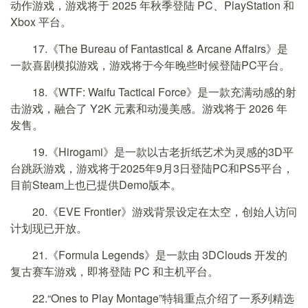
动作游戏，游戏将于 2025 年秋季登陆 PC、PlayStation 和
Xbox 平台。
17.《The Bureau of Fantastical & Arcane Affairs》是
一款喜剧模拟游戏，游戏将于今年晚些时候登陆PC平台。
18.《WTF: Waifu Tactical Force》是一款充满动感的射
击游戏，融合了 Y2K 元素和动漫美感。游戏将于 2026 年
发售。
19.《Hirogami》是一款以古老折纸艺术为灵感的3D平
台跳跃游戏，游戏将于2025年9月3日登陆PC和PS5平台，
目前Steam上也已提供Demo版本。
20.《EVE Frontier》游戏背景设定在太空，创始人访问
计划现已开放。
21.《Formula Legends》是一款由 3DClouds 开发的
复古赛车游戏，即将登陆 PC 和主机平台。
22.“Ones to Play Montage”特辑重点介绍了一系列精选