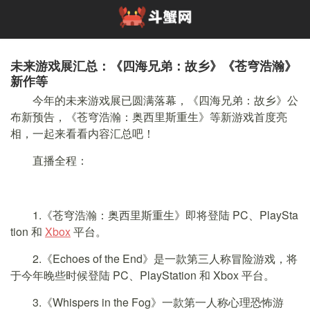
未来游戏展汇总：《四海兄弟：故乡》《苍穹浩瀚》
新作等
今年的未来游戏展已圆满落幕，《四海兄弟：故乡》公
布新预告，《苍穹浩瀚：奥西里斯重生》等新游戏首度亮
相，一起来看看内容汇总吧！
直播全程：
1.《苍穹浩瀚：奥西里斯重生》即将登陆 PC、PlaySta
tion 和
Xbox
平台。
2.《Echoes of the End》是一款第三人称冒险游戏，将
于今年晚些时候登陆 PC、PlayStation 和 Xbox 平台。
3.《Whispers in the Fog》一款第一人称心理恐怖游