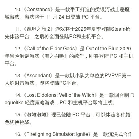
10.《Constance》是一款手工打造的类银河战士恶魔
城游戏，游戏将于 11 月 24 日登陆 PC 平台。
11.《泰坦之旅 2》游戏将于2025年夏季登陆Steam抢
先体验平台，之后将全面登陆PC和主机平台。
12.《Call of the Elder Gods》是 Out of the Blue 2020
年冒险解谜游戏《海之召唤》的续作，即将登陆 PC 和主机
平台。
13.《Ascendant》是一款以小队为单位的PVPVE第一
人称射击游戏，即将登陆PC平台。
14.《Lost Eidolons: Veil of the Witch》是一款回合制 R
oguelike 轻度策略游戏，PC 和主机平台即将上线。
15.《泡姆泡姆》现已登陆 PC 平台，可以体验各种颜
色切换挑战。
16.《Firefighting Simulator: Ignite》是一款沉浸式合作