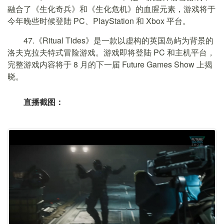
融合了《生化奇兵》和《生化危机》的血腥元素，游戏将于
今年晚些时候登陆 PC、PlayStation 和 Xbox 平台。
47.《Ritual Tides》是一款以虚构的英国岛屿为背景的
洛夫克拉夫特式冒险游戏。游戏即将登陆 PC 和主机平台，
完整游戏内容将于 8 月的下一届 Future Games Show 上揭
晓。
直播截图：