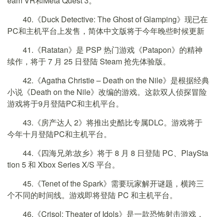
eam VR和Meta Quest 3。
40.《Duck Detective: The Ghost of Glamping》现已在
PC和主机平台上发售，简体中文版将于今年晚些时候更新
41.《Ratatan》是 PSP 热门游戏《Patapon》的精神
续作，将于 7 月 25 日登陆 Steam 抢先体验版。
42.《Agatha Christie – Death on the Nile》是根据经典
小说《Death on the Nile》改编的游戏。这款双人侦探冒险
游戏将于9月登陆PC和主机平台。
43.《房产达人 2》将推出史酷比专属DLC。游戏将于
今年十月登陆PC和主机平台。
44.《四海兄弟:故乡》将于 8 月 8 日登陆 PC、PlaySta
tion 5 和 Xbox Series X/S 平台。
45.《Tenet of the Spark》需要玩家解开谜题，横跨三
个不同的时间线。游戏即将登陆 PC 和主机平台。
46.《Crisol: Theater of Idols》是一款恐怖射击游戏，