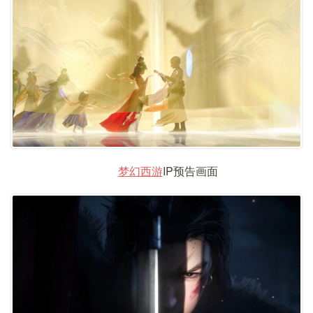
梦幻西游
IP预告画面