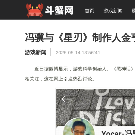
首页
游戏新闻
冯骥与《星刃》制作人金
游戏新闻
2025-05-14 13:56:41
近日据微博显示，游戏科学创始人、《黑神话》制
相关注，这在网上引发热烈讨论。