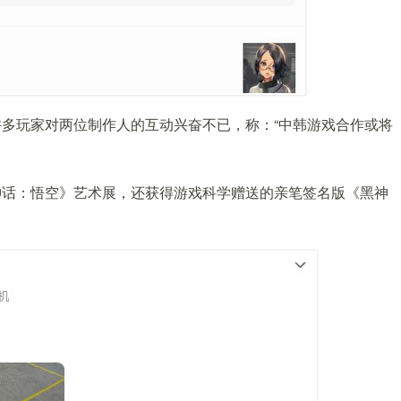
多玩家对两位制作人的互动兴奋不已，称：“中韩游戏合作或将
神话：悟空》艺术展，还获得游戏科学赠送的亲笔签名版《黑神