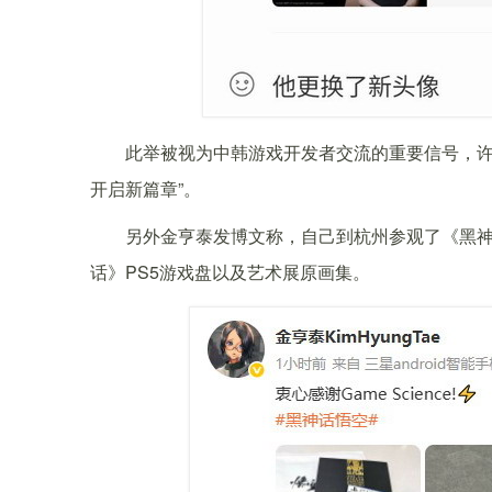
此举被视为中韩游戏开发者交流的重要信号，许
开启新篇章”。
另外金亨泰发博文称，自己到杭州参观了《黑
话》PS5游戏盘以及艺术展原画集。