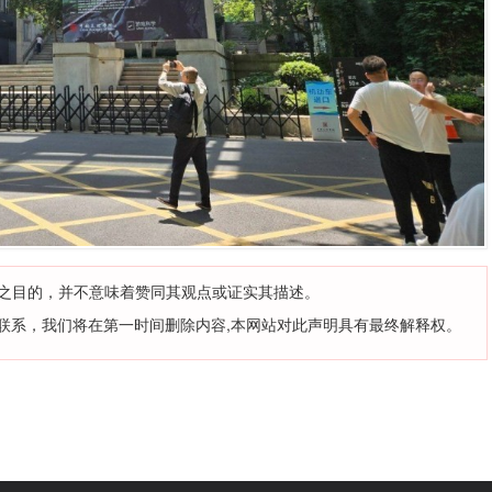
之目的，并不意味着赞同其观点或证实其描述。
联系，我们将在第一时间删除内容,本网站对此声明具有最终解释权。