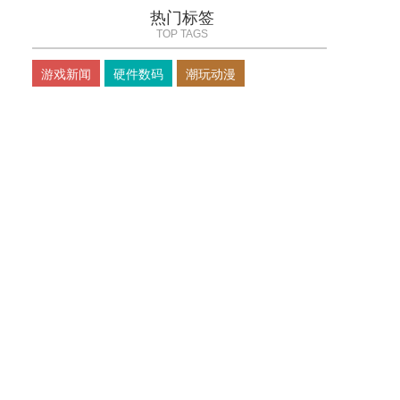
热门标签
TOP TAGS
游戏新闻
硬件数码
潮玩动漫