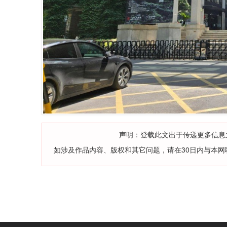
声明：登载此文出于传递更多信息
如涉及作品内容、版权和其它问题，请在30日内与本网