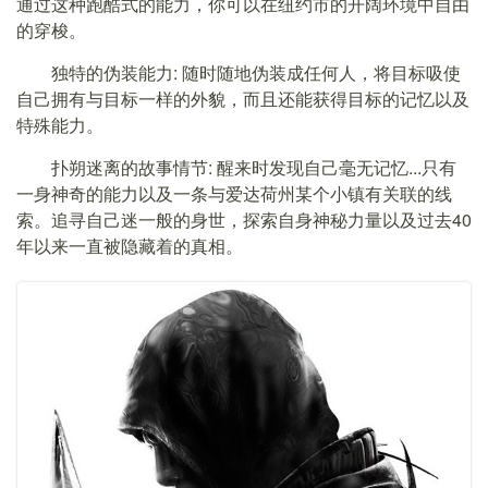
通过这种跑酷式的能力，你可以在纽约市的开阔环境中自由
的穿梭。
独特的伪装能力: 随时随地伪装成任何人，将目标吸使
自己拥有与目标一样的外貌，而且还能获得目标的记忆以及
特殊能力。
扑朔迷离的故事情节: 醒来时发现自己毫无记忆...只有
一身神奇的能力以及一条与爱达荷州某个小镇有关联的线
索。追寻自己迷一般的身世，探索自身神秘力量以及过去40
年以来一直被隐藏着的真相。