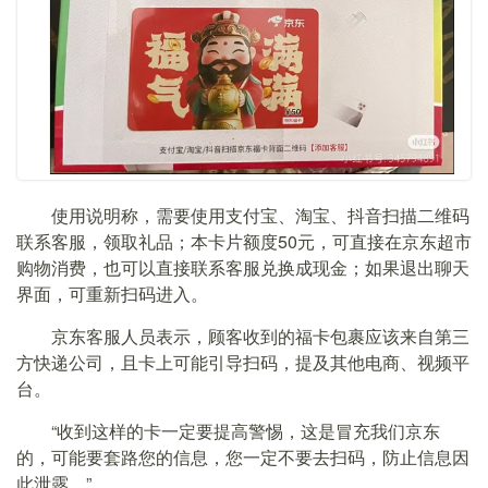
使用说明称，需要使用支付宝、淘宝、抖音扫描二维码
联系客服，领取礼品；本卡片额度50元，可直接在京东超市
购物消费，也可以直接联系客服兑换成现金；如果退出聊天
界面，可重新扫码进入。
京东客服人员表示，顾客收到的福卡包裹应该来自第三
方快递公司，且卡上可能引导扫码，提及其他电商、视频平
台。
“收到这样的卡一定要提高警惕，这是冒充我们京东
的，可能要套路您的信息，您一定不要去扫码，防止信息因
此泄露。”