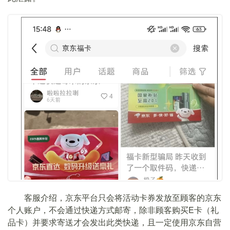
客服介绍，京东平台只会将活动卡券发放至顾客的京东
个人账户，不会通过快递方式邮寄，除非顾客购买E卡（礼
品卡）并要求寄送才会发出此类快递，且一定使用京东自营